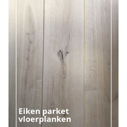
Eiken parket
vloerplanken