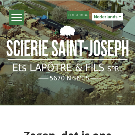
060 31 10 04