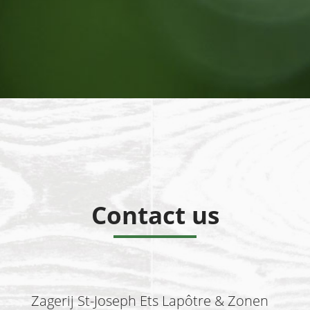
Contact us
Zagerij St-Joseph Ets Lapôtre & Zonen