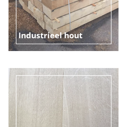
Industrieel hout