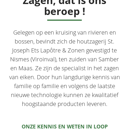
Zagen, dat is ons
beroep !
Gelegen op een kruising van rivieren en
bossen, bevindt zich de houtzagerij St.
Joseph Ets Lapôtre & Zonen gevestigd te
Nismes (Viroinval), ten zuiden van Samber
en Maas. Ze zijn de specialist in het zagen
van eiken. Door hun langdurige kennis van
familie op familie en volgens de laatste
nieuwe technologie kunnen ze kwalitatief
hoogstaande producten leveren.
ONZE KENNIS EN WETEN IN LOOP