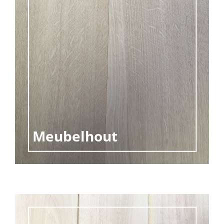
Meubelhout