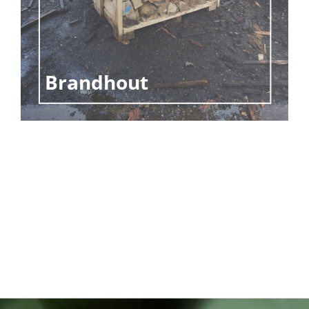
Brandhout