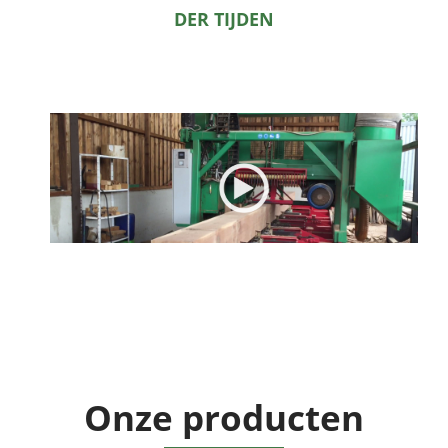
DER TIJDEN
Onze producten