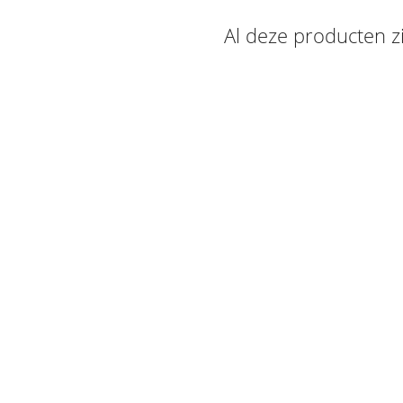
Al deze producten zi