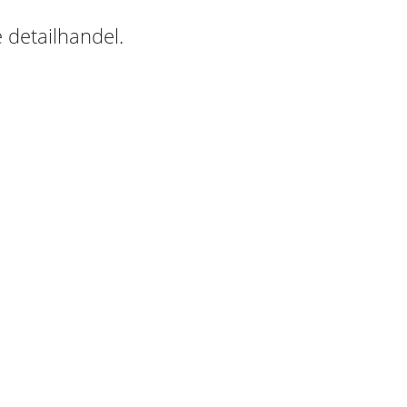
 detailhandel.