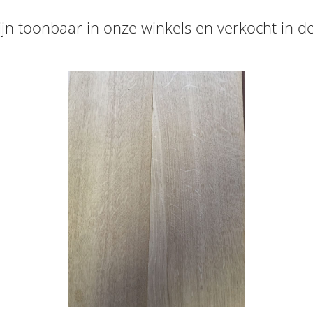
jn toonbaar in onze winkels en verkocht in de