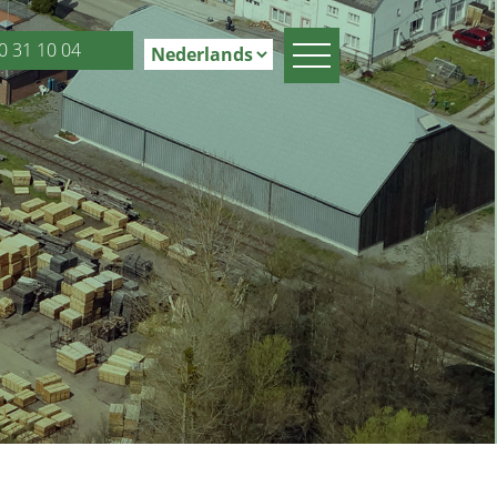
0 31 10 04