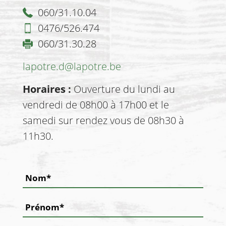
060/31.10.04
0476/526.474
060/31.30.28
lapotre.d@lapotre.be
Horaires :
Ouverture du lundi au
vendredi de 08h00 à 17h00 et le
samedi sur rendez vous de 08h30 à
11h30.