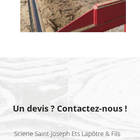
Un devis ? Contactez-nous !
Scierie Saint-Joseph Ets Lapôtre & Fils