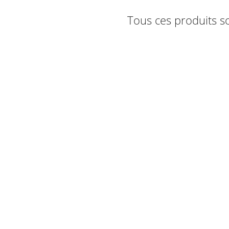
Tous ces produits so