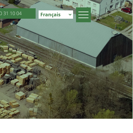
0 31 10 04