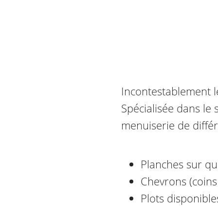
Incontestablement le
Spécialisée dans le 
menuiserie de différ
Planches sur qua
Chevrons (coins 
Plots disponible