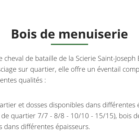
Bois de menuiserie
 cheval de bataille de la Scierie Saint-Joseph E
sciage sur quartier, elle offre un éventail com
entes qualités :
rtier et dosses disponibles dans différentes 
de quartier 7/7 - 8/8 - 10/10 - 15/15), bois de
s dans différentes épaisseurs.