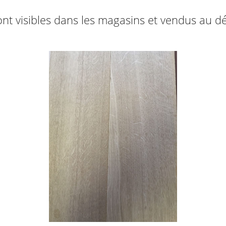
nt visibles dans les magasins et vendus au dét